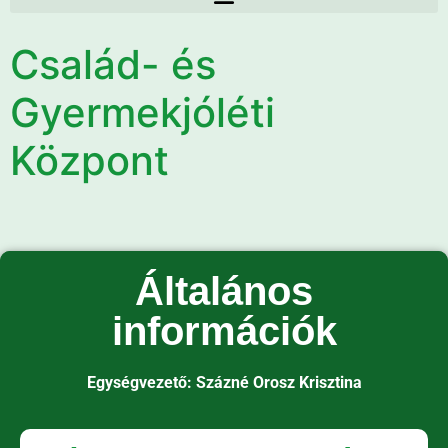
Család- és
Gyermekjóléti
Központ
Általános
információk
Egységvezető: Százné Orosz Krisztina