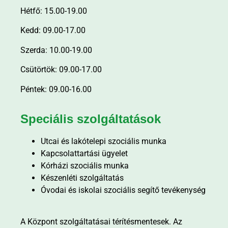
Hétfő: 15.00-19.00
Kedd: 09.00-17.00
Szerda: 10.00-19.00
Csütörtök: 09.00-17.00
Péntek: 09.00-16.00
Speciális szolgáltatások
Utcai és lakótelepi szociális munka
Kapcsolattartási ügyelet
Kórházi szociális munka
Készenléti szolgáltatás
Óvodai és iskolai szociális segítő tevékenység
A Központ szolgáltatásai térítésmentesek. Az