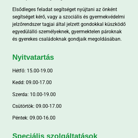
Elsődleges feladat segítséget nyújtani az önként
segítséget kérő, vagy a szociális és gyermekvédelmi
jelzőrendszer tagjai által jelzett gondokkal küszködő
egyedülálló személyeknek, gyermektelen pároknak
és gyerekes családoknak gondjaik megoldásában.
Nyitvatartás
Hétfő: 15.00-19.00
Kedd: 09.00-17.00
Szerda: 10.00-19.00
Csütörtök: 09.00-17.00
Péntek: 09.00-16.00
Speciális szolgáltatások