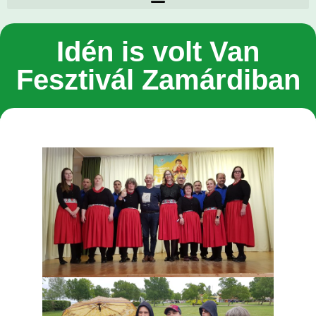
Idén is volt Van
Fesztivál Zamárdiban