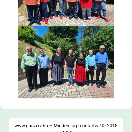
www.gaszixv.hu – Minden jog fenntartva! © 2018