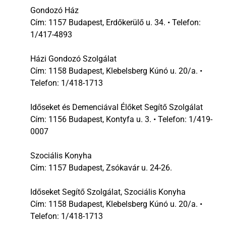
Gondozó Ház
Cím: 1157 Budapest, Erdőkerülő u. 34. • Telefon:
1/417-4893
Házi Gondozó Szolgálat
Cím: 1158 Budapest, Klebelsberg Kúnó u. 20/a. •
Telefon: 1/418-1713
Időseket és Demenciával Élőket Segítő Szolgálat
Cím: 1156 Budapest, Kontyfa u. 3. • Telefon: 1/419-
0007
Szociális Konyha
Cím: 1157 Budapest, Zsókavár u. 24-26.
Időseket Segítő Szolgálat, Szociális Konyha
Cím: 1158 Budapest, Klebelsberg Kúnó u. 20/a. •
Telefon: 1/418-1713