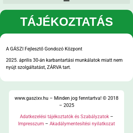
TÁJÉKOZTATÁS
A GÁSZI Fejlesztő Gondozó Központ
2025. április 30-án karbantartási munkálatok miatt nem
nyújt szolgáltatást, ZÁRVA tart.
www.gaszixv.hu – Minden jog fenntartva! © 2018
– 2025
Adatkezelési tájékoztatók és Szabályzatok
–
Impresszum
–
Akadálymentesítési nyilatkozat