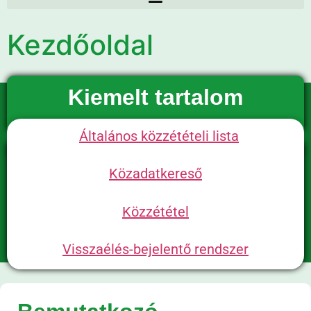
Kezdőoldal
Kiemelt tartalom
Általános közzétételi lista
Közadatkereső
Közzététel
Visszaélés-bejelentő rendszer