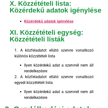
X. Közzétételi lista:
Közérdekű adatok igénylése
Közérdekű adatok igénylése
XI. Közzétételi egység:
Közzétételi listák
1. A közfeladatot ellátó szervre vonatkozó
különös közzétételi lista
Ilyen közérdekű adat a szervnél nem áll
rendelkezésre
2. A közfeladatot ellátó szervre vonatkozó
egyedi közzétételi lista
Ilyen közérdekű adat a szervnél nem áll
rendelkezésre