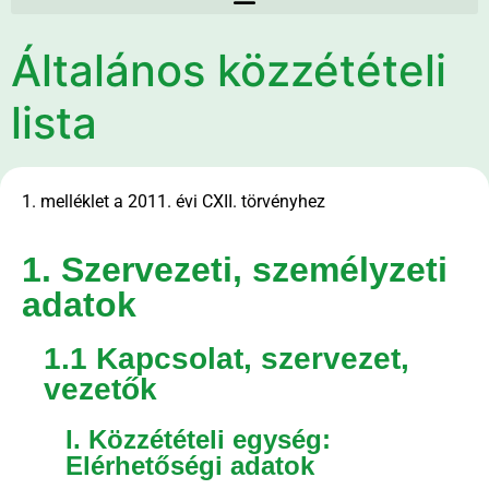
Általános közzétételi
lista
1. melléklet a 2011. évi CXII. törvényhez
1. Szervezeti, személyzeti
adatok
1.1 Kapcsolat, szervezet,
vezetők
I. Közzétételi egység:
Elérhetőségi adatok