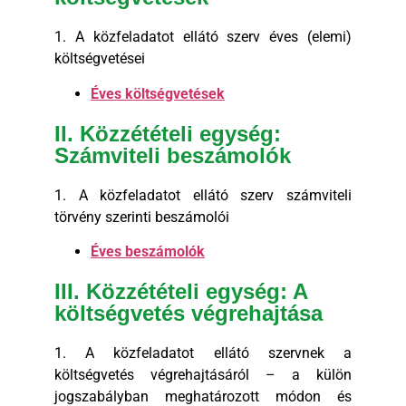
1. A közfeladatot ellátó szerv éves (elemi)
költségvetései
Éves költségvetések
II. Közzétételi egység:
Számviteli beszámolók
1. A közfeladatot ellátó szerv számviteli
törvény szerinti beszámolói
Éves beszámolók
III. Közzétételi egység: A
költségvetés végrehajtása
1. A közfeladatot ellátó szervnek a
költségvetés végrehajtásáról – a külön
jogszabályban meghatározott módon és