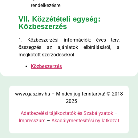
rendelkezésre
VII. Közzétételi egység:
Közbeszerzés
1. Közbeszerzési információk: éves terv,
összegzés az ajánlatok elbírálásáról, a
megkötött szerződésekről
Közbeszerzés
www.gaszixv.hu – Minden jog fenntartva! © 2018
– 2025
Adatkezelési tájékoztatók és Szabályzatok
–
Impresszum
–
Akadálymentesítési nyilatkozat