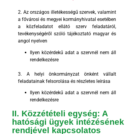
2. Az országos illetékességű szervek, valamint
a fővárosi és megyei kormányhivatal esetében
a közfeladatot ellátó szerv feladatáról,
tevékenységéről szóló tájékoztató magyar és
angol nyelven
Ilyen közérdekű adat a szervnél nem áll
rendelkezésre
3. A helyi önkormányzat önként vállalt
feladatainak felsorolása és részletes leírása
Ilyen közérdekű adat a szervnél nem áll
rendelkezésre
II. Közzétételi egység: A
hatósági ügyek intézésének
rendjével kapcsolatos