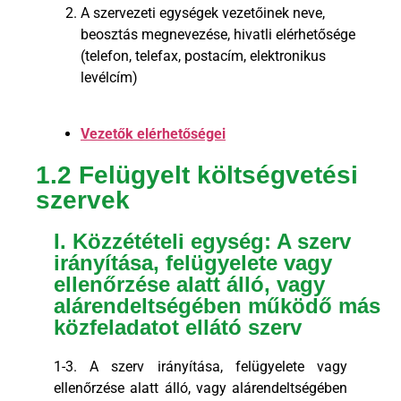
A szervezeti egységek vezetőinek neve,
beosztás megnevezése, hivatli elérhetősége
(telefon, telefax, postacím, elektronikus
levélcím)
Vezetők elérhetőségei
1.2 Felügyelt költségvetési
szervek
I. Közzétételi egység: A szerv
irányítása, felügyelete vagy
ellenőrzése alatt álló, vagy
alárendeltségében működő más
közfeladatot ellátó szerv
1-3. A szerv irányítása, felügyelete vagy
ellenőrzése alatt álló, vagy alárendeltségében