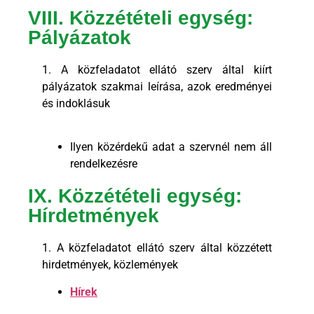
VIII. Közzétételi egység:
Pályázatok
1. A közfeladatot ellátó szerv által kiírt
pályázatok szakmai leírása, azok eredményei
és indoklásuk
Ilyen közérdekű adat a szervnél nem áll
rendelkezésre
IX. Közzétételi egység:
Hírdetmények
1. A közfeladatot ellátó szerv által közzétett
hirdetmények, közlemények
Hírek